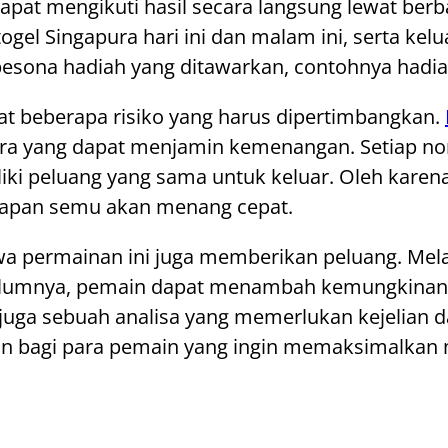
pat mengikuti hasil secara langsung lewat berb
l Singapura hari ini dan malam ini, serta kelua
 pesona hadiah yang ditawarkan, contohnya hadi
pat beberapa risiko yang harus dipertimbangkan.
cara yang dapat menjamin kemenangan. Setiap nom
liki peluang yang sama untuk keluar. Oleh karena 
arapan semu akan menang cepat.
 permainan ini juga memberikan peluang. Melal
belumnya, pemain dapat menambah kemungkinan 
juga sebuah analisa yang memerlukan kejelian d
n bagi para pemain yang ingin memaksimalkan 