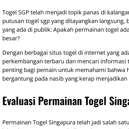
Togel SGP telah menjadi topik panas di kalanga
putusan togel sgp yang ditayangkan langsung, 
yang ada di publik: Apakah permainan togel ada
besar?
Dengan berbagai situs togel di internet yang a
perkembangan terbaru dan mencari informasi te
penting bagi pemain untuk memahami bahwa hasil
bergantung pada nasib yang kerap menjadikan 
Evaluasi Permainan Togel Sing
Permainan Togel Singapura telah jadi salah sa