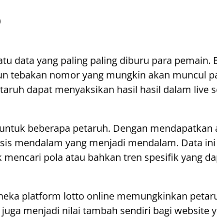
P
 satu data yang paling paling diburu para pemain
n tebakan nomor yang mungkin akan muncul pad
ruh dapat menyaksikan hasil hasil dalam live s
untuk beberapa petaruh. Dengan mendapatkan a
is mendalam yang menjadi mendalam. Data ini s
 mencari pola atau bahkan tren spesifik yang
neka platform lotto online memungkinkan petaruh
juga menjadi nilai tambah sendiri bagi website 