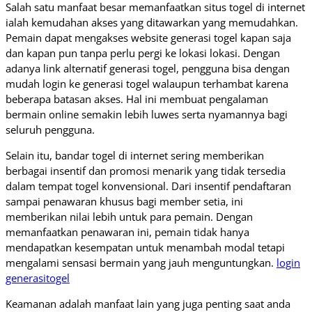
Salah satu manfaat besar memanfaatkan situs togel di internet
ialah kemudahan akses yang ditawarkan yang memudahkan.
Pemain dapat mengakses website generasi togel kapan saja
dan kapan pun tanpa perlu pergi ke lokasi lokasi. Dengan
adanya link alternatif generasi togel, pengguna bisa dengan
mudah login ke generasi togel walaupun terhambat karena
beberapa batasan akses. Hal ini membuat pengalaman
bermain online semakin lebih luwes serta nyamannya bagi
seluruh pengguna.
Selain itu, bandar togel di internet sering memberikan
berbagai insentif dan promosi menarik yang tidak tersedia
dalam tempat togel konvensional. Dari insentif pendaftaran
sampai penawaran khusus bagi member setia, ini
memberikan nilai lebih untuk para pemain. Dengan
memanfaatkan penawaran ini, pemain tidak hanya
mendapatkan kesempatan untuk menambah modal tetapi
mengalami sensasi bermain yang jauh menguntungkan.
login
generasitogel
Keamanan adalah manfaat lain yang juga penting saat anda