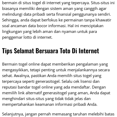
bermain di situs togel di internet yang tepercaya. Situs-situs ini
biasanya memiliki dengan sistem aman yang canggih agar
melindungi data pribadi serta finansial penggunanya sendiri.
Sehingga, anda dapat berfokus ke permainan tanpa khawatir
soal ancaman data bocor informasi. Hal ini menciptakan
lingkungan yang lebih aman dan nyaman untuk para
penggemar lotto di internet.
Tips Selamat Bersuara Toto Di Internet
Bermain togel online dapat memberikan pengalaman yang
mengasyikkan, tetapi penting untuk menjalankannya secara
sehat. Awalnya, pastikan Anda memilih situs togel yang
terpercaya seperti generasitogel. Selalu cek lisensi dan
reputasi bandar togel online yang ada mendaftar. Dengan
memilih link alternatif generasitogel yang aman, Anda dapat
menghindari situs-situs yang tidak tidak jelas dan
mempertahankan keamanan informasi pribadi Anda.
Selanjutnya, jangan pernah memasang taruhan melebihi batas