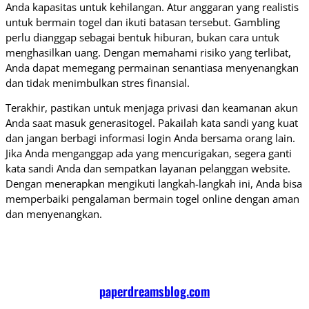
Anda kapasitas untuk kehilangan. Atur anggaran yang realistis
untuk bermain togel dan ikuti batasan tersebut. Gambling
perlu dianggap sebagai bentuk hiburan, bukan cara untuk
menghasilkan uang. Dengan memahami risiko yang terlibat,
Anda dapat memegang permainan senantiasa menyenangkan
dan tidak menimbulkan stres finansial.
Terakhir, pastikan untuk menjaga privasi dan keamanan akun
Anda saat masuk generasitogel. Pakailah kata sandi yang kuat
dan jangan berbagi informasi login Anda bersama orang lain.
Jika Anda menganggap ada yang mencurigakan, segera ganti
kata sandi Anda dan sempatkan layanan pelanggan website.
Dengan menerapkan mengikuti langkah-langkah ini, Anda bisa
memperbaiki pengalaman bermain togel online dengan aman
dan menyenangkan.
paperdreamsblog.com