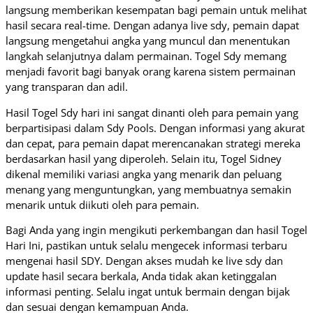
langsung memberikan kesempatan bagi pemain untuk melihat
hasil secara real-time. Dengan adanya live sdy, pemain dapat
langsung mengetahui angka yang muncul dan menentukan
langkah selanjutnya dalam permainan. Togel Sdy memang
menjadi favorit bagi banyak orang karena sistem permainan
yang transparan dan adil.
Hasil Togel Sdy hari ini sangat dinanti oleh para pemain yang
berpartisipasi dalam Sdy Pools. Dengan informasi yang akurat
dan cepat, para pemain dapat merencanakan strategi mereka
berdasarkan hasil yang diperoleh. Selain itu, Togel Sidney
dikenal memiliki variasi angka yang menarik dan peluang
menang yang menguntungkan, yang membuatnya semakin
menarik untuk diikuti oleh para pemain.
Bagi Anda yang ingin mengikuti perkembangan dan hasil Togel
Hari Ini, pastikan untuk selalu mengecek informasi terbaru
mengenai hasil SDY. Dengan akses mudah ke live sdy dan
update hasil secara berkala, Anda tidak akan ketinggalan
informasi penting. Selalu ingat untuk bermain dengan bijak
dan sesuai dengan kemampuan Anda.