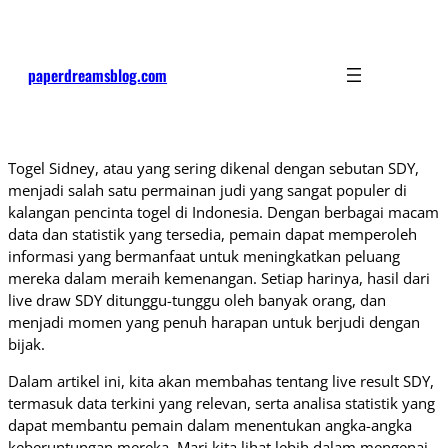
paperdreamsblog.com
Togel Sidney, atau yang sering dikenal dengan sebutan SDY,
menjadi salah satu permainan judi yang sangat populer di
kalangan pencinta togel di Indonesia. Dengan berbagai macam
data dan statistik yang tersedia, pemain dapat memperoleh
informasi yang bermanfaat untuk meningkatkan peluang
mereka dalam meraih kemenangan. Setiap harinya, hasil dari
live draw SDY ditunggu-tunggu oleh banyak orang, dan
menjadi momen yang penuh harapan untuk berjudi dengan
bijak.
Dalam artikel ini, kita akan membahas tentang live result SDY,
termasuk data terkini yang relevan, serta analisa statistik yang
dapat membantu pemain dalam menentukan angka-angka
keberuntungan mereka. Mari kita lihat lebih dalam mengenai