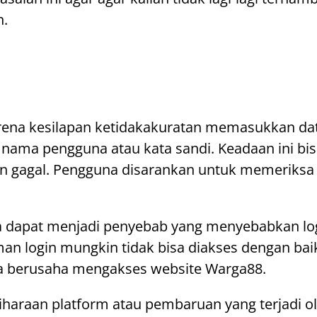
n.
 karena kesilapan ketidakakuratan memasukkan d
ama pengguna atau kata sandi. Keadaan ini bi
n gagal. Pengguna disarankan untuk memeriksa 
ga dapat menjadi penyebab yang menyebabkan login
an login mungkin tidak bisa diakses dengan bai
ika berusaha mengakses website Warga88.
meliharaan platform atau pembaruan yang terjadi 