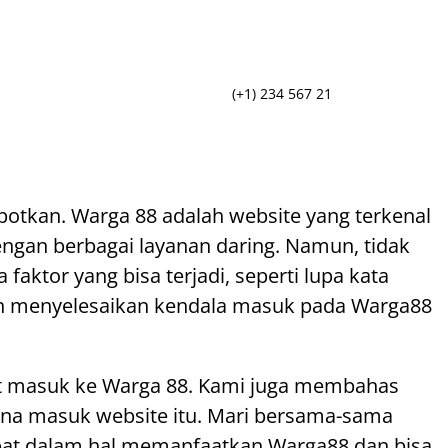
(+1) 234 567 21
potkan. Warga 88 adalah website yang terkenal
engan berbagai layanan daring. Namun, tidak
aktor yang bisa terjadi, seperti lupa kata
kah menyelesaikan kendala masuk pada Warga88
aat masuk ke Warga 88. Kami juga membahas
una masuk website itu. Mari bersama-sama
ambat dalam hal memanfaatkan Warga88 dan bisa