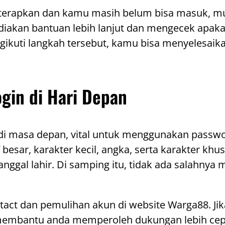
h diterapkan dan kamu masih belum bisa masuk, m
akan bantuan lebih lanjut dan mengecek apakah
gikuti langkah tersebut, kamu bisa menyelesaik
gin di Hari Depan
i masa depan, vital untuk menggunakan passwor
esar, karakter kecil, angka, serta karakter khu
nggal lahir. Di samping itu, tidak ada salahny
tact dan pemulihan akun di website Warga88. Ji
membantu anda memperoleh dukungan lebih cepat. 