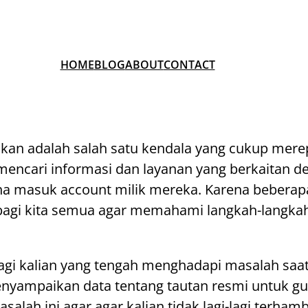
HOME
BLOG
ABOUT
CONTACT
kan adalah salah satu kendala yang cukup mere
mencari informasi dan layanan yang berkaitan d
a masuk account milik mereka. Karena beberapa f
al bagi kita semua agar memahami langkah-lang
s bagi kalian yang tengah menghadapi masalah s
enyampaikan data tentang tautan resmi untuk g
alah ini agar agar kalian tidak lagi-lagi terh