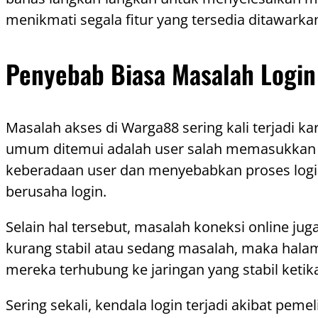
menikmati segala fitur yang tersedia ditawarka
Penyebab Biasa Masalah Login
Masalah akses di Warga88 sering kali terjadi
umum ditemui adalah user salah memasukkan n
keberadaan user dan menyebabkan proses logi
berusaha login.
Selain hal tersebut, masalah koneksi online ju
kurang stabil atau sedang masalah, maka halam
mereka terhubung ke jaringan yang stabil ket
Sering sekali, kendala login terjadi akibat pe