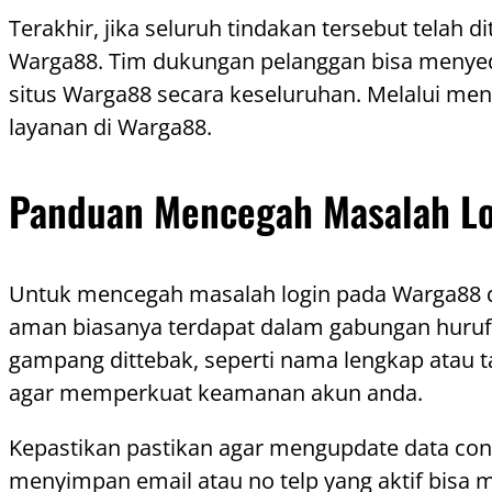
Terakhir, jika seluruh tindakan tersebut tela
Warga88. Tim dukungan pelanggan bisa menyedi
situs Warga88 secara keseluruhan. Melalui men
layanan di Warga88.
Panduan Mencegah Masalah Lo
Untuk mencegah masalah login pada Warga88 d
aman biasanya terdapat dalam gabungan huruf b
gampang dittebak, seperti nama lengkap atau ta
agar memperkuat keamanan akun anda.
Kepastikan pastikan agar mengupdate data con
menyimpan email atau no telp yang aktif bisa 