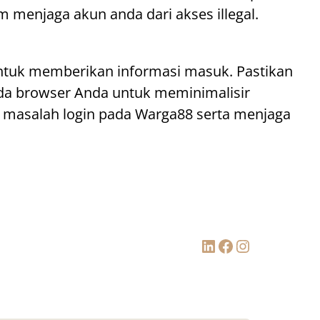
 menjaga akun anda dari akses illegal.
untuk memberikan informasi masuk. Pastikan
nda browser Anda untuk meminimalisir
 masalah login pada Warga88 serta menjaga
LinkedIn
Facebook
Instagram