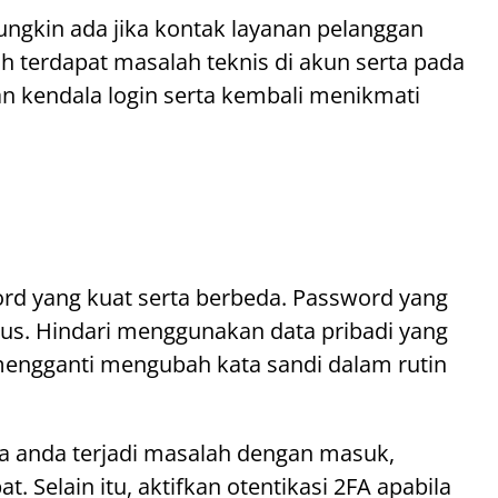
ungkin ada jika kontak layanan pelanggan
 terdapat masalah teknis di akun serta pada
an kendala login serta kembali menikmati
d yang kuat serta berbeda. Password yang
sus. Hindari menggunakan data pribadi yang
a mengganti mengubah kata sandi dalam rutin
ka anda terjadi masalah dengan masuk,
Selain itu, aktifkan otentikasi 2FA apabila