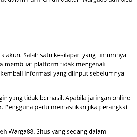
ata akun. Salah satu kesilapan yang umumnya
sa membuat platform tidak mengenali
kembali informasi yang diinput sebelumnya
 yang tidak berhasil. Apabila jaringan online
k. Pengguna perlu memastikan jika perangkat
oleh Warga88. Situs yang sedang dalam