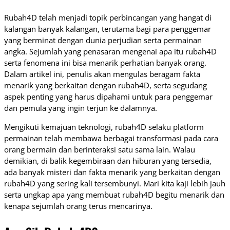
Rubah4D telah menjadi topik perbincangan yang hangat di
kalangan banyak kalangan, terutama bagi para penggemar
yang berminat dengan dunia perjudian serta permainan
angka. Sejumlah yang penasaran mengenai apa itu rubah4D
serta fenomena ini bisa menarik perhatian banyak orang.
Dalam artikel ini, penulis akan mengulas beragam fakta
menarik yang berkaitan dengan rubah4D, serta segudang
aspek penting yang harus dipahami untuk para penggemar
dan pemula yang ingin terjun ke dalamnya.
Mengikuti kemajuan teknologi, rubah4D selaku platform
permainan telah membawa berbagai transformasi pada cara
orang bermain dan berinteraksi satu sama lain. Walau
demikian, di balik kegembiraan dan hiburan yang tersedia,
ada banyak misteri dan fakta menarik yang berkaitan dengan
rubah4D yang sering kali tersembunyi. Mari kita kaji lebih jauh
serta ungkap apa yang membuat rubah4D begitu menarik dan
kenapa sejumlah orang terus mencarinya.