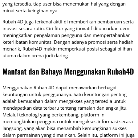
yang tersedia, tiap user bisa menemukan hal yang dengan
minat serta keinginan nya.
Rubah 4D juga terkenal aktif di memberikan pembaruan serta
inovasi secara rutin. Ciri fitur yang inovatif diluncurkan demi
meningkatkan pengalaman pengguna dan mempertahankan
keterlibatan komunitas. Dengan adanya promosi serta hadiah
menarik, Rubah4D makin memperkuat posisi sebagai pilihan
utama dalam arena judi daring.
Manfaat dan Bahaya Menggunakan Rubah4D
Menggunakan Rubah 4D dapat menawarkan berbagai
keuntungan untuk penggunanya. Satu keuntungan penting
adalah kemudahan dalam mengakses yang tersedia untuk
mendapatkan data terbaru tentang ramalan dan angka jitu.
Melalui teknologi yang berkembang, platform ini
memungkinkan pengguna untuk mengakses informasi secara
langsung, yang akan bisa menambah kemungkinan sukses
dalam permainan yang dimainkan. Selain itu, platform ini juga