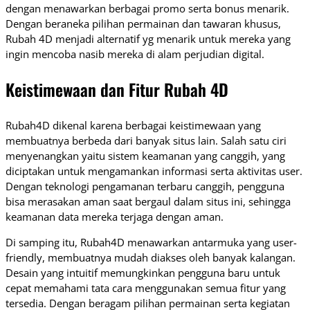
dengan menawarkan berbagai promo serta bonus menarik.
Dengan beraneka pilihan permainan dan tawaran khusus,
Rubah 4D menjadi alternatif yg menarik untuk mereka yang
ingin mencoba nasib mereka di alam perjudian digital.
Keistimewaan dan Fitur Rubah 4D
Rubah4D dikenal karena berbagai keistimewaan yang
membuatnya berbeda dari banyak situs lain. Salah satu ciri
menyenangkan yaitu sistem keamanan yang canggih, yang
diciptakan untuk mengamankan informasi serta aktivitas user.
Dengan teknologi pengamanan terbaru canggih, pengguna
bisa merasakan aman saat bergaul dalam situs ini, sehingga
keamanan data mereka terjaga dengan aman.
Di samping itu, Rubah4D menawarkan antarmuka yang user-
friendly, membuatnya mudah diakses oleh banyak kalangan.
Desain yang intuitif memungkinkan pengguna baru untuk
cepat memahami tata cara menggunakan semua fitur yang
tersedia. Dengan beragam pilihan permainan serta kegiatan