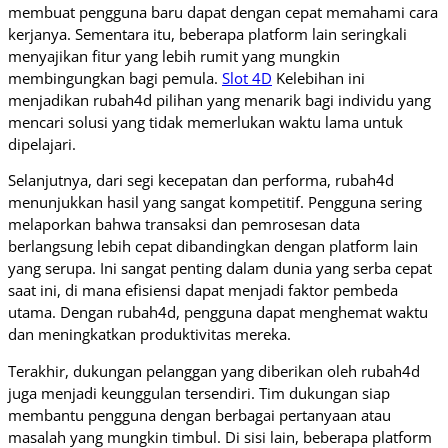
membuat pengguna baru dapat dengan cepat memahami cara
kerjanya. Sementara itu, beberapa platform lain seringkali
menyajikan fitur yang lebih rumit yang mungkin
membingungkan bagi pemula.
Slot 4D
Kelebihan ini
menjadikan rubah4d pilihan yang menarik bagi individu yang
mencari solusi yang tidak memerlukan waktu lama untuk
dipelajari.
Selanjutnya, dari segi kecepatan dan performa, rubah4d
menunjukkan hasil yang sangat kompetitif. Pengguna sering
melaporkan bahwa transaksi dan pemrosesan data
berlangsung lebih cepat dibandingkan dengan platform lain
yang serupa. Ini sangat penting dalam dunia yang serba cepat
saat ini, di mana efisiensi dapat menjadi faktor pembeda
utama. Dengan rubah4d, pengguna dapat menghemat waktu
dan meningkatkan produktivitas mereka.
Terakhir, dukungan pelanggan yang diberikan oleh rubah4d
juga menjadi keunggulan tersendiri. Tim dukungan siap
membantu pengguna dengan berbagai pertanyaan atau
masalah yang mungkin timbul. Di sisi lain, beberapa platform