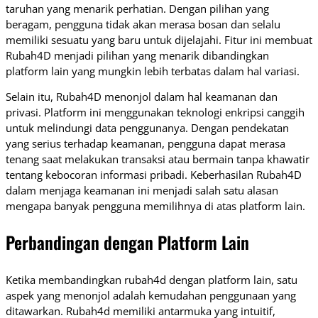
taruhan yang menarik perhatian. Dengan pilihan yang
beragam, pengguna tidak akan merasa bosan dan selalu
memiliki sesuatu yang baru untuk dijelajahi. Fitur ini membuat
Rubah4D menjadi pilihan yang menarik dibandingkan
platform lain yang mungkin lebih terbatas dalam hal variasi.
Selain itu, Rubah4D menonjol dalam hal keamanan dan
privasi. Platform ini menggunakan teknologi enkripsi canggih
untuk melindungi data penggunanya. Dengan pendekatan
yang serius terhadap keamanan, pengguna dapat merasa
tenang saat melakukan transaksi atau bermain tanpa khawatir
tentang kebocoran informasi pribadi. Keberhasilan Rubah4D
dalam menjaga keamanan ini menjadi salah satu alasan
mengapa banyak pengguna memilihnya di atas platform lain.
Perbandingan dengan Platform Lain
Ketika membandingkan rubah4d dengan platform lain, satu
aspek yang menonjol adalah kemudahan penggunaan yang
ditawarkan. Rubah4d memiliki antarmuka yang intuitif,