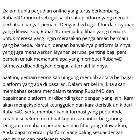
Dalam dunia perjudian online yang terus berkembang,
Rubah4D muncul sebagai salah satu platform yang menarik
perhatian banyak pemain. Dengan berbagai fitur dan layanan
yang ditawarkan, Rubah4D menjadi pilihan yang menarik
untuk mereka yang ingin merasakan pengalaman bermain
yang berbeda. Namun, dengan banyaknya platform lainnya
yang juga menawarkan layanan serupa, penting bagi para
pemain untuk memahami apa yang membuat Rubah4D
istimewa dibandingkan dengan alternatif lainnya.
Saat ini, pemain sering kali bingung memilih antara berbagai
platform yang ada di pasaran. Dalam artikel ini, kita akan
membahas secara mendalam tentang Rubah4D dan
bagaimana platform ini dibandingkan dengan yang lain. Kami
akan mengeksplorasi keunggulan dan karakteristik unik dari
Rubah4D, serta memberikan informasi yang perlu Anda
ketahui sebelum membuat keputusan untuk bergabung.
Dengan memahami perbedaan dan fitur yang ditawarkan,
Anda dapat mencari platform yang paling sesuai dengan
kebutuhan dan preferensi Anda.