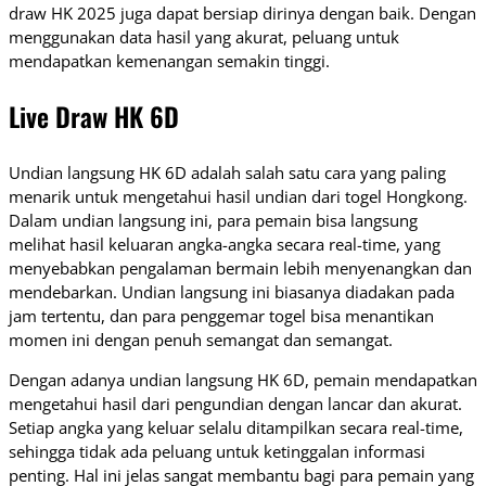
draw HK 2025 juga dapat bersiap dirinya dengan baik. Dengan
menggunakan data hasil yang akurat, peluang untuk
mendapatkan kemenangan semakin tinggi.
Live Draw HK 6D
Undian langsung HK 6D adalah salah satu cara yang paling
menarik untuk mengetahui hasil undian dari togel Hongkong.
Dalam undian langsung ini, para pemain bisa langsung
melihat hasil keluaran angka-angka secara real-time, yang
menyebabkan pengalaman bermain lebih menyenangkan dan
mendebarkan. Undian langsung ini biasanya diadakan pada
jam tertentu, dan para penggemar togel bisa menantikan
momen ini dengan penuh semangat dan semangat.
Dengan adanya undian langsung HK 6D, pemain mendapatkan
mengetahui hasil dari pengundian dengan lancar dan akurat.
Setiap angka yang keluar selalu ditampilkan secara real-time,
sehingga tidak ada peluang untuk ketinggalan informasi
penting. Hal ini jelas sangat membantu bagi para pemain yang