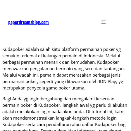
paperdreamsblog.com
Kudapoker adalah salah satu platform permainan poker yg
semakin terkenal di kalangan pemain di Indonesia. Melalui
berbagai permainan menarik dan kemudahan, Kudapoker
menawarkan pengalaman bermain yang seru dan tantangan.
Melalui wadah ini, pemain dapat merasakan berbagai jenis
permainan poker, seperti yang ditawarkan oleh IDN Play, yg
merupakan penyedia game poker utama.
Bagi Anda yg ingin bergabung dan mengalami keseruan
bermain poker di Kudapoker, langkah awal yg perlu dilakukan
adalah melakukan login pada akun anda. Di tutorial ini, kami
akan mendemonstrasikan langkah-langkah metode login
Kudapoker serta cara pendaftaran atau daftar Kudapoker bagi
para pemain baru. Dengan demikian informasi yang akurat,