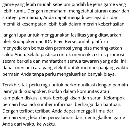
game yang lebih mudah sebelum pindah ke jenis game yang
lebih rumit. Dengan memahami mengetahui aturan dasar dan
strategi permainan, Anda dapat menjadi percaya diri dan
memiliki kesempatan lebih baik dalam meraih keberhasilan.
Jangan lupa untuk menggunakan fasilitas yang ditawarkan
oleh Kudapoker dan IDN Play. Bersejumlah platform
menyediakan bonus dan promosi yang bisa meningkatkan
saldo Anda. Selalu pastikan untuk memeriksa situs promosi
secara berkala dan manfaatkan semua tawaran yang ada. Ini
dapat menjadi cara yang efektif untuk memperpanjang waktu
bermain Anda tanpa perlu mengeluarkan banyak biaya.
Terakhir, tak perlu ragu untuk berkomunikasi dengan pemain
lainnya di Kudapoker. Ikutlah dalam komunitas atau
kumpulan diskusi untuk berbagi kisah dan saran. Kelompok
pemain bisa jadi sumber informasi berharga dan bantuan.
Dengan terlibat terlibat, Anda dapat menggali ilmu dari
pemain yang lebih berpengalaman dan meningkatkan game
Anda dari waktu ke waktu.