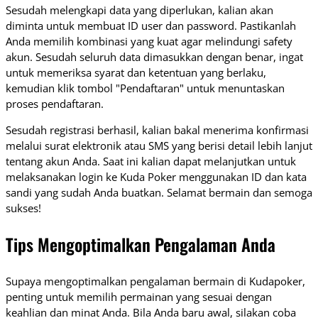
Sesudah melengkapi data yang diperlukan, kalian akan
diminta untuk membuat ID user dan password. Pastikanlah
Anda memilih kombinasi yang kuat agar melindungi safety
akun. Sesudah seluruh data dimasukkan dengan benar, ingat
untuk memeriksa syarat dan ketentuan yang berlaku,
kemudian klik tombol "Pendaftaran" untuk menuntaskan
proses pendaftaran.
Sesudah registrasi berhasil, kalian bakal menerima konfirmasi
melalui surat elektronik atau SMS yang berisi detail lebih lanjut
tentang akun Anda. Saat ini kalian dapat melanjutkan untuk
melaksanakan login ke Kuda Poker menggunakan ID dan kata
sandi yang sudah Anda buatkan. Selamat bermain dan semoga
sukses!
Tips Mengoptimalkan Pengalaman Anda
Supaya mengoptimalkan pengalaman bermain di Kudapoker,
penting untuk memilih permainan yang sesuai dengan
keahlian dan minat Anda. Bila Anda baru awal, silakan coba