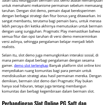
Salah satu keunggulan bermain slot demo adalah kemampuan
untuk memahami mekanisme permainan sebelum memasang
taruhan. Dengan slot demo, pemain dapat bereksperimen
dengan berbagai strategi dan fitur bonus yang ditawarkan. Ini
sangat membantu, terutama bagi pemain baru, untuk merasa
lebih percaya diri ketika akhirnya memutuskan untuk bermain
dengan uang sungguhan. Pragmatic Play memastikan bahwa
semua fitur dan opsi taruhan di versi demo mencerminkan
versi aslinya, sehingga pengalaman belajar menjadi lebih
realistis.
Selain itu, slot demo juga memungkinkan interaksi sosial, di
mana pemain dapat berbagi pengalaman dengan sesama
gamer.
demo slot terlengkap
Banyak platform slot online kini
menyediakan ruang komunitas bagi para pemain untuk
mendiskusikan strategi atau hasil permainan mereka. Dengan
demikian, bermain slot demo dari Pragmatic Play bukan
hanya soal hiburan, tetapi juga tentang membangun
komunitas dan berbagi kegembiraan dalam bermain slot.
Perbandingan Slot Online PG Soft dan