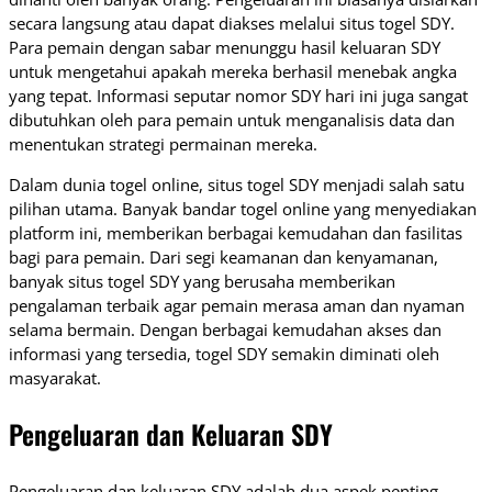
secara langsung atau dapat diakses melalui situs togel SDY.
Para pemain dengan sabar menunggu hasil keluaran SDY
untuk mengetahui apakah mereka berhasil menebak angka
yang tepat. Informasi seputar nomor SDY hari ini juga sangat
dibutuhkan oleh para pemain untuk menganalisis data dan
menentukan strategi permainan mereka.
Dalam dunia togel online, situs togel SDY menjadi salah satu
pilihan utama. Banyak bandar togel online yang menyediakan
platform ini, memberikan berbagai kemudahan dan fasilitas
bagi para pemain. Dari segi keamanan dan kenyamanan,
banyak situs togel SDY yang berusaha memberikan
pengalaman terbaik agar pemain merasa aman dan nyaman
selama bermain. Dengan berbagai kemudahan akses dan
informasi yang tersedia, togel SDY semakin diminati oleh
masyarakat.
Pengeluaran dan Keluaran SDY
Pengeluaran dan keluaran SDY adalah dua aspek penting