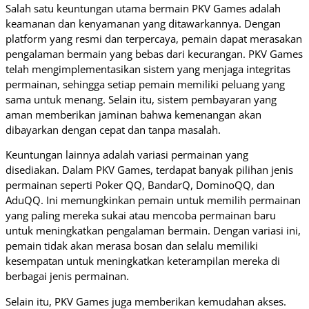
Salah satu keuntungan utama bermain PKV Games adalah
keamanan dan kenyamanan yang ditawarkannya. Dengan
platform yang resmi dan terpercaya, pemain dapat merasakan
pengalaman bermain yang bebas dari kecurangan. PKV Games
telah mengimplementasikan sistem yang menjaga integritas
permainan, sehingga setiap pemain memiliki peluang yang
sama untuk menang. Selain itu, sistem pembayaran yang
aman memberikan jaminan bahwa kemenangan akan
dibayarkan dengan cepat dan tanpa masalah.
Keuntungan lainnya adalah variasi permainan yang
disediakan. Dalam PKV Games, terdapat banyak pilihan jenis
permainan seperti Poker QQ, BandarQ, DominoQQ, dan
AduQQ. Ini memungkinkan pemain untuk memilih permainan
yang paling mereka sukai atau mencoba permainan baru
untuk meningkatkan pengalaman bermain. Dengan variasi ini,
pemain tidak akan merasa bosan dan selalu memiliki
kesempatan untuk meningkatkan keterampilan mereka di
berbagai jenis permainan.
Selain itu, PKV Games juga memberikan kemudahan akses.