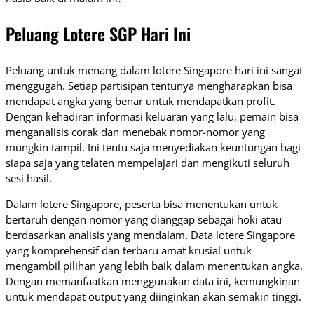
Peluang Lotere SGP Hari Ini
Peluang untuk menang dalam lotere Singapore hari ini sangat
menggugah. Setiap partisipan tentunya mengharapkan bisa
mendapat angka yang benar untuk mendapatkan profit.
Dengan kehadiran informasi keluaran yang lalu, pemain bisa
menganalisis corak dan menebak nomor-nomor yang
mungkin tampil. Ini tentu saja menyediakan keuntungan bagi
siapa saja yang telaten mempelajari dan mengikuti seluruh
sesi hasil.
Dalam lotere Singapore, peserta bisa menentukan untuk
bertaruh dengan nomor yang dianggap sebagai hoki atau
berdasarkan analisis yang mendalam. Data lotere Singapore
yang komprehensif dan terbaru amat krusial untuk
mengambil pilihan yang lebih baik dalam menentukan angka.
Dengan memanfaatkan menggunakan data ini, kemungkinan
untuk mendapat output yang diinginkan akan semakin tinggi.