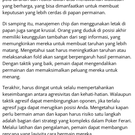
yang berharga, yang bisa dimanfaatkan untuk membuat
keputusan yang lebih cerdas di papan permainan.
Di samping itu, manajemen chip dan menggunakan letak di
papan juga sangat krusial. Orang yang duduk di posisi akhir
memiliki keunggulan tambahan dari segi informasi, yang
memungkinkan mereka untuk membuat taruhan yang lebih
matang. Mengetahui saat harus meningkatkan taruhan atau
melaksanakan fold akan sangat berpengaruh hasil permainan.
Dengan taktik yang baik, pemain dapat mengendalikan
permainan dan memaksimalkan peluang mereka untuk
menang.
Terakhir, harus diingat untuk selalu mempertahankan
keseimbangan antara agresivitas dan kehati-hatian. Walaupun
taktik agresif dapat membingungkan oponen, jika terlalu
agresif juga dapat merugikan posisi Anda. Mengetahui kapan
perlu bermain aman dan kapan harus risiko satu langkah
adalah bagian dari strategi yang kompleks dalam Poker Ferari.
Melalui latihan dan pengalaman, pemain dapat membangun
rencana yang lavivita cara bermain mereka.