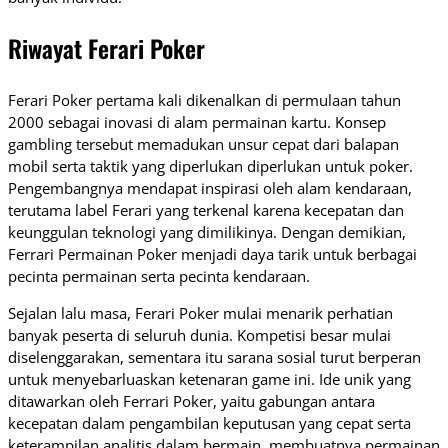
Riwayat Ferari Poker
Ferari Poker pertama kali dikenalkan di permulaan tahun
2000 sebagai inovasi di alam permainan kartu. Konsep
gambling tersebut memadukan unsur cepat dari balapan
mobil serta taktik yang diperlukan diperlukan untuk poker.
Pengembangnya mendapat inspirasi oleh alam kendaraan,
terutama label Ferari yang terkenal karena kecepatan dan
keunggulan teknologi yang dimilikinya. Dengan demikian,
Ferrari Permainan Poker menjadi daya tarik untuk berbagai
pecinta permainan serta pecinta kendaraan.
Sejalan lalu masa, Ferari Poker mulai menarik perhatian
banyak peserta di seluruh dunia. Kompetisi besar mulai
diselenggarakan, sementara itu sarana sosial turut berperan
untuk menyebarluaskan ketenaran game ini. Ide unik yang
ditawarkan oleh Ferrari Poker, yaitu gabungan antara
kecepatan dalam pengambilan keputusan yang cepat serta
keterampilan analitis dalam bermain, membuatnya permainan