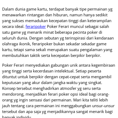
Dalam dunia game kartu, terdapat banyak tipe permainan yg
menawarkan rintangan dan hiburan, namun hanya sedikit
yang sukses memadukan kecepatan tinggi dan keterampilan
secara ideal.
feraripoker
Poker Ferari muncul sebagai salah
satu game yg menarik minat beberapa pecinta poker di
seluruh dunia. Dengan sebutan yg terinspirasi dari kendaraan
olahraga ikonik, feraripoker bukan sekadar sekadar game
kartu, tetapi sama sekali merupakan suatu pengalaman yang
membutuhkan taktik serta kecepatan berpikir berpikir.
Poker Ferari menyediakan gabungan unik antara kegembiraan
yang tinggi serta kecerdasan intelektual. Setiap peserta
dituntut untuk berpikir dengan cepat-cepat serta mengambil
keputusan yang akur dalam jangka waktu yang singkat.
Konsep tersebut menghadirkan atmosfer yg seru serta
mendorong, menjadikan ferari poker opsi ideal bagi orang-
orang yg ingin sensasi dari permainan. Mari kita teliti lebih
jauh tentang cara permainan ini menggabungkan unsur-unsur
tersebut dan apa saja yg menjadikannya sangat menarik bagi
banyak individu.