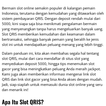
Bermain slot online semakin populer di kalangan pemain
Indonesia, terutama dengan kemudahan yang ditawarkan oleh
sistem pembayaran QRIS. Dengan deposit rendah mulai dari
5000, kini siapa saja bisa menikmati pengalaman bermain
yang menyenangkan tanpa harus mengeluarkan banyak uang.
Slot QRIS memberikan kemudahan dan keamanan dalam
bertransaksi, sehingga banyak pemain yang beralih ke jenis
slot ini untuk mendapatkan peluang menang yang lebih tinggi.
Dalam panduan ini, kita akan membahas segala hal tentang
slot QRIS, mulai dari cara mendaftar di situs slot yang
menyediakan deposit 5000, hingga tips menemukan slot
gacor yang bisa meningkatkan peluang Anda meraih jackpot.
Kami juga akan memberikan informasi mengenai link slot
QRIS dan link slot gacor yang bisa Anda akses dengan mudah.
Jadi, siap-siaplah untuk memasuki dunia slot online yang seru
dan menarik ini!
Apa Itu Slot QRIS?