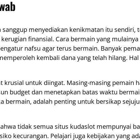
awab
 sanggup menyediakan kenikmatan itu sendiri, t
 kerugian finansial. Cara bermain yang mulainy
mengatur nafsu agar terus bermain. Banyak pem
emperoleh kembali dana yang telah hilang. Hal
 krusial untuk diingat. Masing-masing pemain h
usun budget dan menetapkan batas waktu berma
ika bermain, adalah penting untuk bersikap sej
bahwa tidak semua situs kudaslot mempunyai ba
iko kecurangan. Pelajari juga kebijakan yang a