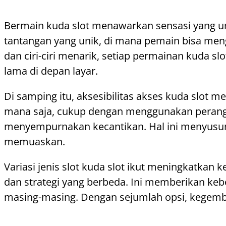
Bermain kuda slot menawarkan sensasi yang u
tantangan yang unik, di mana pemain bisa me
dan ciri-ciri menarik, setiap permainan kuda 
lama di depan layar.
Di samping itu, aksesibilitas akses kuda slot 
mana saja, cukup dengan menggunakan perangka
menyempurnakan kecantikan. Hal ini menyusun
memuaskan.
Variasi jenis slot kuda slot ikut meningkatkan
dan strategi yang berbeda. Ini memberikan k
masing-masing. Dengan sejumlah opsi, kegembi