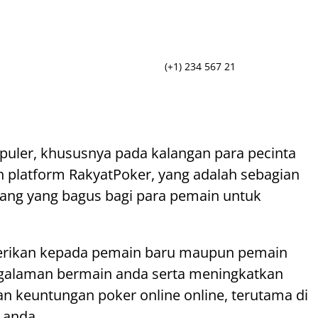
(+1) 234 567 21
opuler, khususnya pada kalangan para pecinta
 platform RakyatPoker, yang adalah sebagian
luang yang bagus bagi para pemain untuk
diberikan kepada pemain baru maupun pemain
ngalaman bermain anda serta meningkatkan
 keuntungan poker online online, terutama di
 anda.