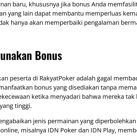
n baru, khususnya jika bonus Anda memfasilitasi
an yang lain dapat membantu memperluas kem
tidak hanya akan memperbaiki pengalaman berma
unakan Bonus
an peserta di RakyatPoker adalah gagal membaca
manfaatkan bonus yang disediakan tanpa memaha
 kekecewaan ketika menyadari bahwa mereka ta
yang tinggi.
mengabaikan jenis permainan yang diperbolehkan
 online, misalnya IDN Poker dan IDN Play, memb