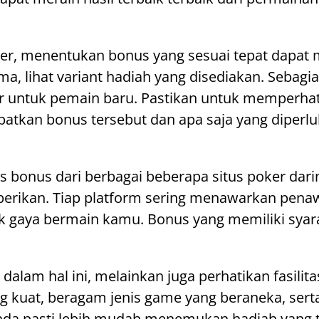
oker, menentukan bonus yang sesuai tepat dapa
a, lihat variant hadiah yang disediakan. Sebagi
untuk pemain baru. Pastikan untuk memperhati
atkan bonus tersebut dan apa saja yang diperl
 bonus dari berbagai beberapa situs poker dari
erikan. Tiap platform sering menawarkan penaw
 gaya bermain kamu. Bonus yang memiliki syar
dalam hal ini, melainkan juga perhatikan fasilita
yang kuat, beragam jenis game yang beraneka, se
nda pasti lebih mudah menemukan hadiah yang 