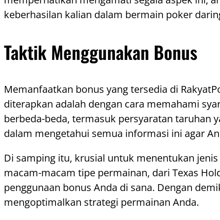
keberhasilan kalian dalam bermain poker darin
Taktik Menggunakan Bonus
Memanfaatkan bonus yang tersedia di RakyatPo
diterapkan adalah dengan cara memahami syar
berbeda-beda, termasuk persyaratan taruhan
dalam mengetahui semua informasi ini agar An
Di samping itu, krusial untuk menentukan jen
macam-macam tipe permainan, dari Texas Hold
penggunaan bonus Anda di sana. Dengan demik
mengoptimalkan strategi permainan Anda.