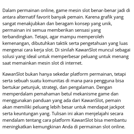
Dalam permainan online, game mesin slot benar-benar jadi di
antara alternatif favorit banyak pemain. Karena grafik yang
sangat menakjubkan dan beragam konsep yang unik,
permainan ini semua memberikan sensasi yang
terbandingkan. Tetapi, agar mampu memperoleh
kemenangan, dibutuhkan taktik serta pengetahuan yang luas
mengenai cara kerja slot. Di sinilah KawanSlot muncul sebagai
solusi yang ideal untuk memperbesar peluang untuk menang
saat memainkan mesin slot di internet.
KawanSlot bukan hanya sekedar platform permainan, tetapi
serta sebuah suatu komunitas di mana para pengguna bisa
bertukar petunjuk, strategi, dan pengalaman. Dengan
memperdalam pemahaman betul mekanisme game dan
menggunakan panduan yang ada dari KawanSlot, pemain
akan memiliki peluang lebih besar untuk mendapat jackpot
serta keuntungan yang. Tulisan ini akan menjelajahi secara
mendalam tentang cara platform KawanSlot bisa membantu
meningkatkan kemungkinan Anda di permainan slot online.