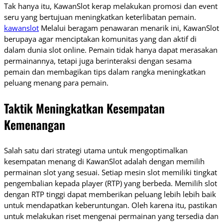
Tak hanya itu, KawanSlot kerap melakukan promosi dan event
seru yang bertujuan meningkatkan keterlibatan pemain.
kawanslot
Melalui beragam penawaran menarik ini, KawanSlot
berupaya agar menciptakan komunitas yang dan aktif di
dalam dunia slot online. Pemain tidak hanya dapat merasakan
permainannya, tetapi juga berinteraksi dengan sesama
pemain dan membagikan tips dalam rangka meningkatkan
peluang menang para pemain.
Taktik Meningkatkan Kesempatan
Kemenangan
Salah satu dari strategi utama untuk mengoptimalkan
kesempatan menang di KawanSlot adalah dengan memilih
permainan slot yang sesuai. Setiap mesin slot memiliki tingkat
pengembalian kepada player (RTP) yang berbeda. Memilih slot
dengan RTP tinggi dapat memberikan peluang lebih lebih baik
untuk mendapatkan keberuntungan. Oleh karena itu, pastikan
untuk melakukan riset mengenai permainan yang tersedia dan