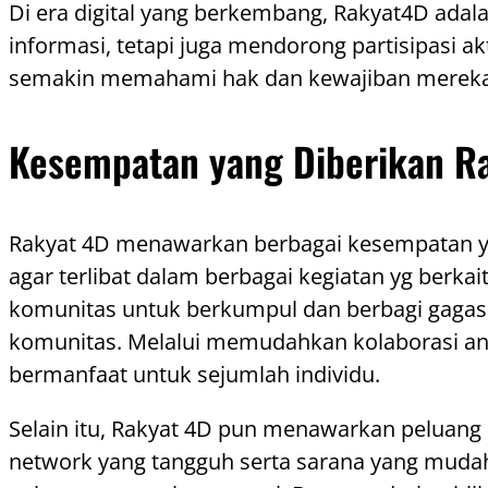
Di era digital yang berkembang, Rakyat4D adal
informasi, tetapi juga mendorong partisipasi 
semakin memahami hak dan kewajiban mereka, 
Kesempatan yang Diberikan R
Rakyat 4D menawarkan berbagai kesempatan y
agar terlibat dalam berbagai kegiatan yg berkai
komunitas untuk berkumpul dan berbagi gagasa
komunitas. Melalui memudahkan kolaborasi an
bermanfaat untuk sejumlah individu.
Selain itu, Rakyat 4D pun menawarkan peluang
network yang tangguh serta sarana yang mudah 