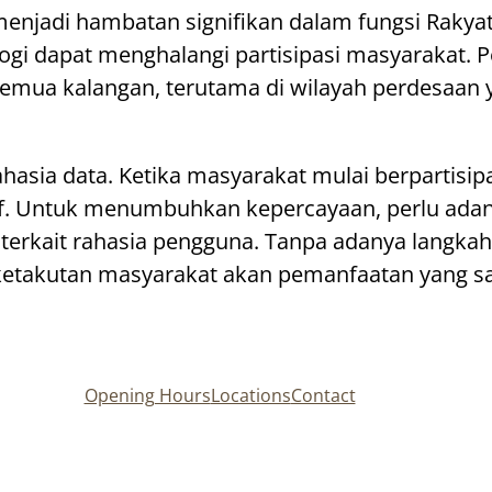
menjadi hambatan signifikan dalam fungsi Rakyat
logi dapat menghalangi partisipasi masyarakat
semua kalangan, terutama di wilayah perdesaan y
asia data. Ketika masyarakat mulai berpartisip
tif. Untuk menumbuhkan kepercayaan, perlu ada
 terkait rahasia pengguna. Tanpa adanya langka
ketakutan masyarakat akan pemanfaatan yang sa
Opening Hours
Locations
Contact