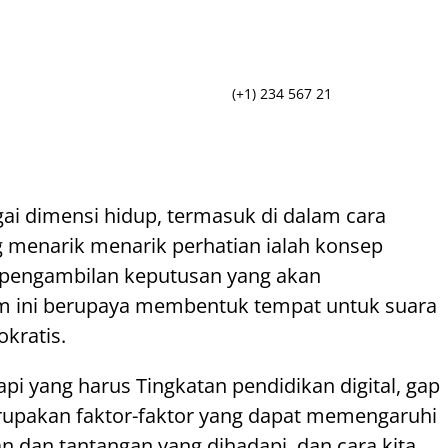
(+1) 234 567 21
ai dimensi hidup, termasuk di dalam cara
g menarik menarik perhatian ialah konsep
m pengambilan keputusan yang akan
m ini berupaya membentuk tempat untuk suara
kratis.
pi yang harus Tingkatan pendidikan digital, gap
upakan faktor-faktor yang dapat memengaruhi
n dan tantangan yang dihadapi, dan cara kita