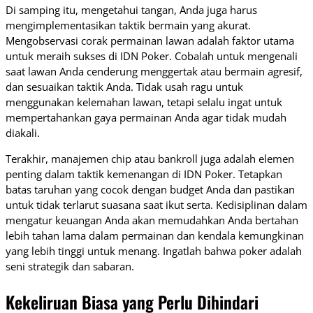
Di samping itu, mengetahui tangan, Anda juga harus
mengimplementasikan taktik bermain yang akurat.
Mengobservasi corak permainan lawan adalah faktor utama
untuk meraih sukses di IDN Poker. Cobalah untuk mengenali
saat lawan Anda cenderung menggertak atau bermain agresif,
dan sesuaikan taktik Anda. Tidak usah ragu untuk
menggunakan kelemahan lawan, tetapi selalu ingat untuk
mempertahankan gaya permainan Anda agar tidak mudah
diakali.
Terakhir, manajemen chip atau bankroll juga adalah elemen
penting dalam taktik kemenangan di IDN Poker. Tetapkan
batas taruhan yang cocok dengan budget Anda dan pastikan
untuk tidak terlarut suasana saat ikut serta. Kedisiplinan dalam
mengatur keuangan Anda akan memudahkan Anda bertahan
lebih tahan lama dalam permainan dan kendala kemungkinan
yang lebih tinggi untuk menang. Ingatlah bahwa poker adalah
seni strategik dan sabaran.
Kekeliruan Biasa yang Perlu Dihindari