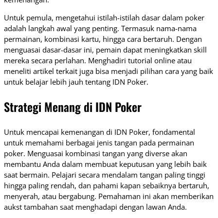
Untuk pemula, mengetahui istilah-istilah dasar dalam poker
adalah langkah awal yang penting. Termasuk nama-nama
permainan, kombinasi kartu, hingga cara bertaruh. Dengan
menguasai dasar-dasar ini, pemain dapat meningkatkan skill
mereka secara perlahan. Menghadiri tutorial online atau
meneliti artikel terkait juga bisa menjadi pilihan cara yang baik
untuk belajar lebih jauh tentang IDN Poker.
Strategi Menang di IDN Poker
Untuk mencapai kemenangan di IDN Poker, fondamental
untuk memahami berbagai jenis tangan pada permainan
poker. Menguasai kombinasi tangan yang diverse akan
membantu Anda dalam membuat keputusan yang lebih baik
saat bermain. Pelajari secara mendalam tangan paling tinggi
hingga paling rendah, dan pahami kapan sebaiknya bertaruh,
menyerah, atau bergabung. Pemahaman ini akan memberikan
aukst tambahan saat menghadapi dengan lawan Anda.