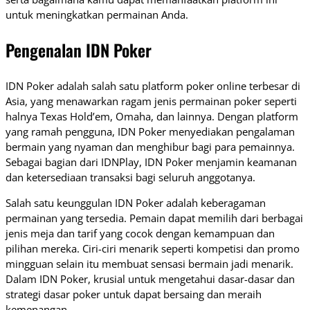
untuk meningkatkan permainan Anda.
Pengenalan IDN Poker
IDN Poker adalah salah satu platform poker online terbesar di
Asia, yang menawarkan ragam jenis permainan poker seperti
halnya Texas Hold’em, Omaha, dan lainnya. Dengan platform
yang ramah pengguna, IDN Poker menyediakan pengalaman
bermain yang nyaman dan menghibur bagi para pemainnya.
Sebagai bagian dari IDNPlay, IDN Poker menjamin keamanan
dan ketersediaan transaksi bagi seluruh anggotanya.
Salah satu keunggulan IDN Poker adalah keberagaman
permainan yang tersedia. Pemain dapat memilih dari berbagai
jenis meja dan tarif yang cocok dengan kemampuan dan
pilihan mereka. Ciri-ciri menarik seperti kompetisi dan promo
mingguan selain itu membuat sensasi bermain jadi menarik.
Dalam IDN Poker, krusial untuk mengetahui dasar-dasar dan
strategi dasar poker untuk dapat bersaing dan meraih
kemenangan.