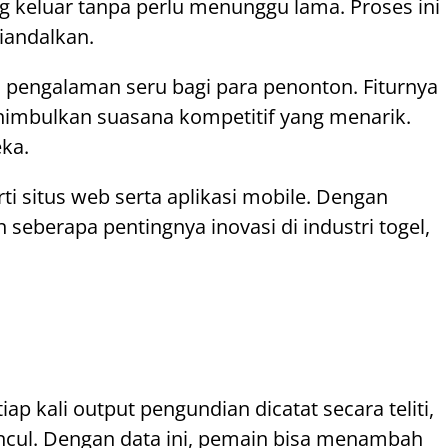
 keluar tanpa perlu menunggu lama. Proses ini
iandalkan.
n pengalaman seru bagi para penonton. Fiturnya
nimbulkan suasana kompetitif yang menarik.
eka.
i situs web serta aplikasi mobile. Dengan
 seberapa pentingnya inovasi di industri togel,
p kali output pengundian dicatat secara teliti,
ncul. Dengan data ini, pemain bisa menambah