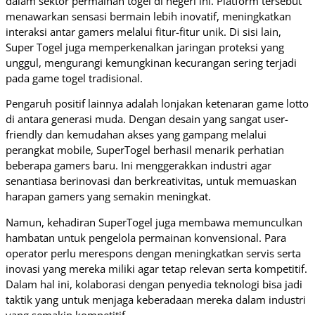
dalam sektor permainan togel di negeri ini. Platform tersebut
menawarkan sensasi bermain lebih inovatif, meningkatkan
interaksi antar gamers melalui fitur-fitur unik. Di sisi lain,
Super Togel juga memperkenalkan jaringan proteksi yang
unggul, mengurangi kemungkinan kecurangan sering terjadi
pada game togel tradisional.
Pengaruh positif lainnya adalah lonjakan ketenaran game lotto
di antara generasi muda. Dengan desain yang sangat user-
friendly dan kemudahan akses yang gampang melalui
perangkat mobile, SuperTogel berhasil menarik perhatian
beberapa gamers baru. Ini menggerakkan industri agar
senantiasa berinovasi dan berkreativitas, untuk memuaskan
harapan gamers yang semakin meningkat.
Namun, kehadiran SuperTogel juga membawa memunculkan
hambatan untuk pengelola permainan konvensional. Para
operator perlu merespons dengan meningkatkan servis serta
inovasi yang mereka miliki agar tetap relevan serta kompetitif.
Dalam hal ini, kolaborasi dengan penyedia teknologi bisa jadi
taktik yang untuk menjaga keberadaan mereka dalam industri