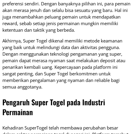
preferensi sendiri. Dengan banyaknya pilihan ini, para pemain
akan merasa jenuh dan selalu bisa sesuatu yang baru. Hal ini
juga menambahkan peluang pemain untuk mendapatkan
reward, sebab setiap jenis permainan mungkin memiliki
ketentuan dan taktik yang berbeda.
Akhirnya, Super Togel dikenal memiliki metode keamanan
yang baik untuk melindungi data dan aktivitas pengguna.
Dengan menggunakan teknologi pengamanan yang super,
pemain dapat merasa nyaman saat melakukan deposit atau
penarikan kembali uang. Kepercayaan pada platform ini
sangat penting, dan Super Togel berkomitmen untuk
memberikan pengalaman yang nyaman dan reliable bagi
semua anggotanya.
Pengaruh Super Togel pada Industri
Permainan
Kehadiran SuperTogel telah membawa perubahan besar