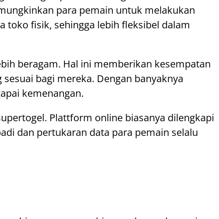
memungkinkan para pemain untuk melakukan
 toko fisik, sehingga lebih fleksibel dalam
lebih beragam. Hal ini memberikan kesempatan
g sesuai bagi mereka. Dengan banyaknya
gapai kemenangan.
pertogel. Plattform online biasanya dilengkapi
adi dan pertukaran data para pemain selalu