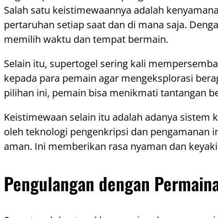
Salah satu keistimewaannya adalah kenyamanan
pertaruhan setiap saat dan di mana saja. Dengan
memilih waktu dan tempat bermain.
Selain itu, supertogel sering kali mempersem
kepada para pemain agar mengeksplorasi bera
pilihan ini, pemain bisa menikmati tantanga
Keistimewaan selain itu adalah adanya sistem 
oleh teknologi pengenkripsi dan pengamanan i
aman. Ini memberikan rasa nyaman dan keyaki
Pengulangan dengan Permainan