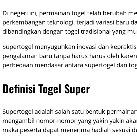
Di negeri ini, permainan togel telah berubah m
perkembangan teknologi, terjadi variasi baru d
dibandingkan dengan togel tradisional yang mun
Supertogel menyuguhkan inovasi dan kepraktisa
pengalaman baru tanpa harus harus oleh karena
perbedaan mendasar antara supertogel dan togel
Definisi Togel Super
Supertogel adalah salah satu bentuk permainan
mengambil nomor-nomor yang yakin yakin akan mu
maka peserta dapat menerima hadiah sesuai de