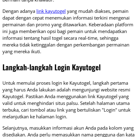
Dengan adanya
link kayutogel
yang mudah diakses, pemain
dapat dengan cepat menemukan informasi terkini mengenai
permainan dan promo yang ditawarkan. Keberadaan platform
ini juga memberikan opsi bagi pemain untuk mendapatkan
informasi tentang hasil togel secara real-time, sehingga
mereka tidak ketinggalan dengan perkembangan permainan
yang mereka ikuti.
Langkah-langkah Login Kayutogel
Untuk memulai proses login ke Kayutogel, langkah pertama
yang harus Anda lakukan adalah mengunjungi website resmi
Kayutogel. Pastikan Anda menggunakan link Kayutogel yang
valid untuk menghindari situs palsu. Setelah halaman utama
terbuka, cari tombol atau link yang bertuliskan "Login" untuk
melanjutkan ke halaman login.
Selanjutnya, masukkan informasi akun Anda pada kolom yang
disediakan. Anda perlu memasukkan nama pengguna dan kata