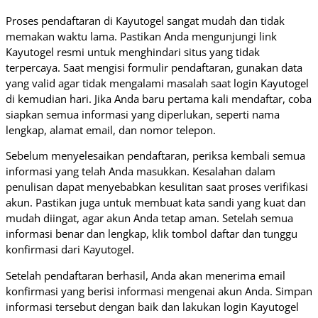
Proses pendaftaran di Kayutogel sangat mudah dan tidak
memakan waktu lama. Pastikan Anda mengunjungi link
Kayutogel resmi untuk menghindari situs yang tidak
terpercaya. Saat mengisi formulir pendaftaran, gunakan data
yang valid agar tidak mengalami masalah saat login Kayutogel
di kemudian hari. Jika Anda baru pertama kali mendaftar, coba
siapkan semua informasi yang diperlukan, seperti nama
lengkap, alamat email, dan nomor telepon.
Sebelum menyelesaikan pendaftaran, periksa kembali semua
informasi yang telah Anda masukkan. Kesalahan dalam
penulisan dapat menyebabkan kesulitan saat proses verifikasi
akun. Pastikan juga untuk membuat kata sandi yang kuat dan
mudah diingat, agar akun Anda tetap aman. Setelah semua
informasi benar dan lengkap, klik tombol daftar dan tunggu
konfirmasi dari Kayutogel.
Setelah pendaftaran berhasil, Anda akan menerima email
konfirmasi yang berisi informasi mengenai akun Anda. Simpan
informasi tersebut dengan baik dan lakukan login Kayutogel