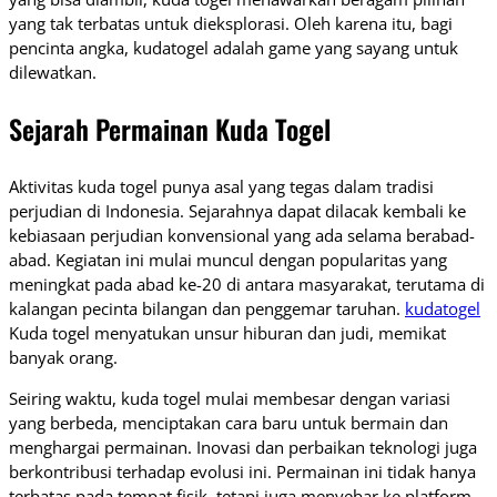
yang tak terbatas untuk dieksplorasi. Oleh karena itu, bagi
pencinta angka, kudatogel adalah game yang sayang untuk
dilewatkan.
Sejarah Permainan Kuda Togel
Aktivitas kuda togel punya asal yang tegas dalam tradisi
perjudian di Indonesia. Sejarahnya dapat dilacak kembali ke
kebiasaan perjudian konvensional yang ada selama berabad-
abad. Kegiatan ini mulai muncul dengan popularitas yang
meningkat pada abad ke-20 di antara masyarakat, terutama di
kalangan pecinta bilangan dan penggemar taruhan.
kudatogel
Kuda togel menyatukan unsur hiburan dan judi, memikat
banyak orang.
Seiring waktu, kuda togel mulai membesar dengan variasi
yang berbeda, menciptakan cara baru untuk bermain dan
menghargai permainan. Inovasi dan perbaikan teknologi juga
berkontribusi terhadap evolusi ini. Permainan ini tidak hanya
terbatas pada tempat fisik, tetapi juga menyebar ke platform