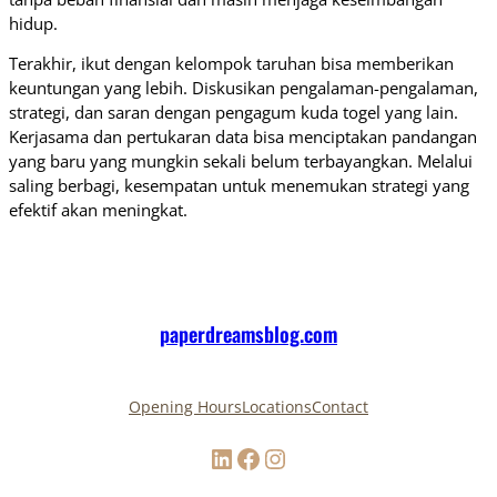
hidup.
Terakhir, ikut dengan kelompok taruhan bisa memberikan
keuntungan yang lebih. Diskusikan pengalaman-pengalaman,
strategi, dan saran dengan pengagum kuda togel yang lain.
Kerjasama dan pertukaran data bisa menciptakan pandangan
yang baru yang mungkin sekali belum terbayangkan. Melalui
saling berbagi, kesempatan untuk menemukan strategi yang
efektif akan meningkat.
paperdreamsblog.com
Opening Hours
Locations
Contact
LinkedIn
Facebook
Instagram