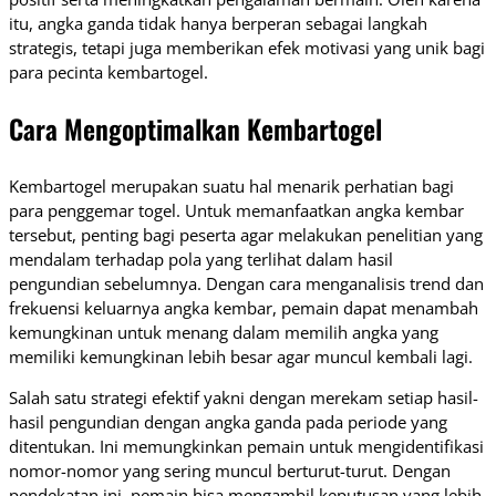
itu, angka ganda tidak hanya berperan sebagai langkah
strategis, tetapi juga memberikan efek motivasi yang unik bagi
para pecinta kembartogel.
Cara Mengoptimalkan Kembartogel
Kembartogel merupakan suatu hal menarik perhatian bagi
para penggemar togel. Untuk memanfaatkan angka kembar
tersebut, penting bagi peserta agar melakukan penelitian yang
mendalam terhadap pola yang terlihat dalam hasil
pengundian sebelumnya. Dengan cara menganalisis trend dan
frekuensi keluarnya angka kembar, pemain dapat menambah
kemungkinan untuk menang dalam memilih angka yang
memiliki kemungkinan lebih besar agar muncul kembali lagi.
Salah satu strategi efektif yakni dengan merekam setiap hasil-
hasil pengundian dengan angka ganda pada periode yang
ditentukan. Ini memungkinkan pemain untuk mengidentifikasi
nomor-nomor yang sering muncul berturut-turut. Dengan
pendekatan ini, pemain bisa mengambil keputusan yang lebih