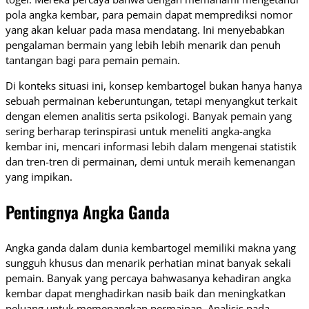
pola angka kembar, para pemain dapat memprediksi nomor
yang akan keluar pada masa mendatang. Ini menyebabkan
pengalaman bermain yang lebih lebih menarik dan penuh
tantangan bagi para pemain pemain.
Di konteks situasi ini, konsep kembartogel bukan hanya hanya
sebuah permainan keberuntungan, tetapi menyangkut terkait
dengan elemen analitis serta psikologi. Banyak pemain yang
sering berharap terinspirasi untuk meneliti angka-angka
kembar ini, mencari informasi lebih dalam mengenai statistik
dan tren-tren di permainan, demi untuk meraih kemenangan
yang impikan.
Pentingnya Angka Ganda
Angka ganda dalam dunia kembartogel memiliki makna yang
sungguh khusus dan menarik perhatian minat banyak sekali
pemain. Banyak yang percaya bahwasanya kehadiran angka
kembar dapat menghadirkan nasib baik dan meningkatkan
peluang untuk memenangkan permainan. Analisis pada