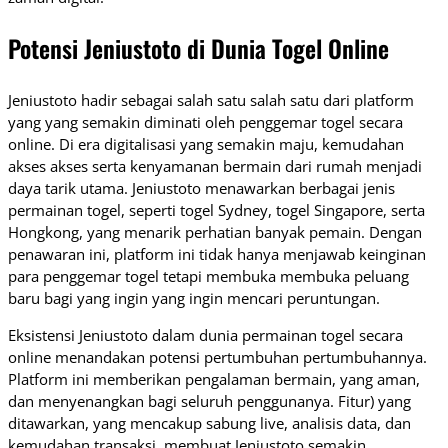
Potensi Jeniustoto di Dunia Togel Online
Jeniustoto hadir sebagai salah satu salah satu dari platform
yang yang semakin diminati oleh penggemar togel secara
online. Di era digitalisasi yang semakin maju, kemudahan
akses akses serta kenyamanan bermain dari rumah menjadi
daya tarik utama. Jeniustoto menawarkan berbagai jenis
permainan togel, seperti togel Sydney, togel Singapore, serta
Hongkong, yang menarik perhatian banyak pemain. Dengan
penawaran ini, platform ini tidak hanya menjawab keinginan
para penggemar togel tetapi membuka membuka peluang
baru bagi yang ingin yang ingin mencari peruntungan.
Eksistensi Jeniustoto dalam dunia permainan togel secara
online menandakan potensi pertumbuhan pertumbuhannya.
Platform ini memberikan pengalaman bermain, yang aman,
dan menyenangkan bagi seluruh penggunanya. Fitur) yang
ditawarkan, yang mencakup sabung live, analisis data, dan
kemudahan transaksi, membuat Jeniustoto semakin