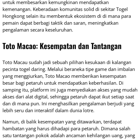
untuk membesarkan kemungkinan mendapatkan
kemenangan. Keberadaan komunitas solid di sekitar Togel
Hongkong selain itu membentuk ekosistem di di mana para
pemain dapat berbagi taktik dan saran, meningkatkan
pengalaman secara keseluruhan.
Toto Macao: Kesempatan dan Tantangan
Toto Macau sudah jadi sebuah pilihan kesukaan di kalangan
pecinta togel daring. Melalui beraneka tipe game dan imbalan
yang menggiurkan, Toto Macao memberikan kesempatan
besar bagi petaruh untuk mendapatkan keberhasilan. Di
samping itu, platform ini juga menyediakan akses yang mudah
akses dari alat digital, sehingga petaruh dapat ikut setiap saat
dan di mana pun. Ini menghasilkan pengalaman berjudi yang
lebih seru dan interaktif dalam dunia lotre.
Namun, di balik kesempatan yang ditawarkan, terdapat
hambatan yang harus dihadapi para petaruh. Dimana salah
satu tantangan pokok adalah ancaman kehilangan uang, yang