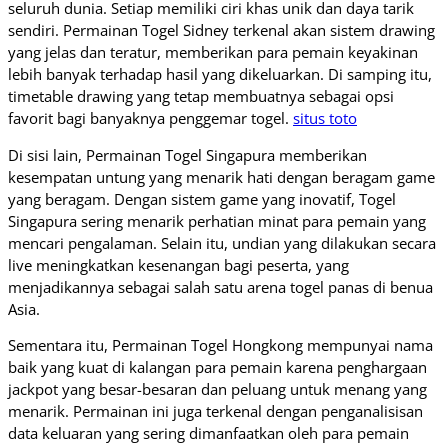
seluruh dunia. Setiap memiliki ciri khas unik dan daya tarik
sendiri. Permainan Togel Sidney terkenal akan sistem drawing
yang jelas dan teratur, memberikan para pemain keyakinan
lebih banyak terhadap hasil yang dikeluarkan. Di samping itu,
timetable drawing yang tetap membuatnya sebagai opsi
favorit bagi banyaknya penggemar togel.
situs toto
Di sisi lain, Permainan Togel Singapura memberikan
kesempatan untung yang menarik hati dengan beragam game
yang beragam. Dengan sistem game yang inovatif, Togel
Singapura sering menarik perhatian minat para pemain yang
mencari pengalaman. Selain itu, undian yang dilakukan secara
live meningkatkan kesenangan bagi peserta, yang
menjadikannya sebagai salah satu arena togel panas di benua
Asia.
Sementara itu, Permainan Togel Hongkong mempunyai nama
baik yang kuat di kalangan para pemain karena penghargaan
jackpot yang besar-besaran dan peluang untuk menang yang
menarik. Permainan ini juga terkenal dengan penganalisisan
data keluaran yang sering dimanfaatkan oleh para pemain