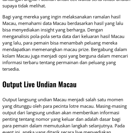
supaya tidak melihat.
Bagi yang mereka yang ingin melaksanakan ramalan hasil
Macau, memahami data Macau berdasarkan hasil yang lalu
bisa menyediakan insight yang berharga. Dengan
menganalisis pola-pola serta data dari keluaran hasil Macau
yang lalu, para pemain bisa menambah peluang mereka
mendapatkan memenangkan macau prize. Bergabung dalam
kolam Macau juga menjadi opsi yang berguna dalam mencari
informasi terbaru tentang permainan dan peluang yang
tersedia.
Output Live Undian Macau
Output langsung undian Macau menjadi salah satu momen
yang ditunggu oleh para pecinta lotre macau. Masing-masing
output dari langsung undian akan memberikan informasi
penting tentang nomor yang keluar dan adalah dasar bagi
para pemain dalam memutuskan langkah selanjutnya. Pada
event ini, angka yang ditarik secara live menyediakan