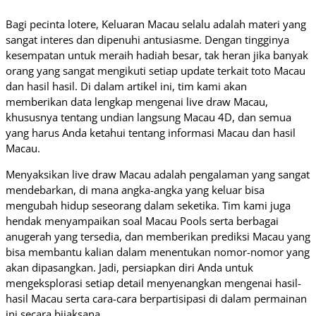
Bagi pecinta lotere, Keluaran Macau selalu adalah materi yang
sangat interes dan dipenuhi antusiasme. Dengan tingginya
kesempatan untuk meraih hadiah besar, tak heran jika banyak
orang yang sangat mengikuti setiap update terkait toto Macau
dan hasil hasil. Di dalam artikel ini, tim kami akan
memberikan data lengkap mengenai live draw Macau,
khususnya tentang undian langsung Macau 4D, dan semua
yang harus Anda ketahui tentang informasi Macau dan hasil
Macau.
Menyaksikan live draw Macau adalah pengalaman yang sangat
mendebarkan, di mana angka-angka yang keluar bisa
mengubah hidup seseorang dalam seketika. Tim kami juga
hendak menyampaikan soal Macau Pools serta berbagai
anugerah yang tersedia, dan memberikan prediksi Macau yang
bisa membantu kalian dalam menentukan nomor-nomor yang
akan dipasangkan. Jadi, persiapkan diri Anda untuk
mengeksplorasi setiap detail menyenangkan mengenai hasil-
hasil Macau serta cara-cara berpartisipasi di dalam permainan
ini secara bijaksana.