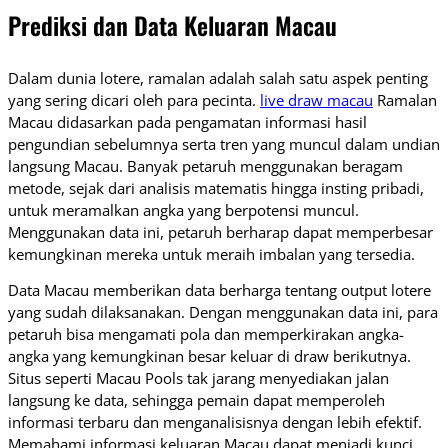
Prediksi dan Data Keluaran Macau
Dalam dunia lotere, ramalan adalah salah satu aspek penting
yang sering dicari oleh para pecinta.
live draw macau
Ramalan
Macau didasarkan pada pengamatan informasi hasil
pengundian sebelumnya serta tren yang muncul dalam undian
langsung Macau. Banyak petaruh menggunakan beragam
metode, sejak dari analisis matematis hingga insting pribadi,
untuk meramalkan angka yang berpotensi muncul.
Menggunakan data ini, petaruh berharap dapat memperbesar
kemungkinan mereka untuk meraih imbalan yang tersedia.
Data Macau memberikan data berharga tentang output lotere
yang sudah dilaksanakan. Dengan menggunakan data ini, para
petaruh bisa mengamati pola dan memperkirakan angka-
angka yang kemungkinan besar keluar di draw berikutnya.
Situs seperti Macau Pools tak jarang menyediakan jalan
langsung ke data, sehingga pemain dapat memperoleh
informasi terbaru dan menganalisisnya dengan lebih efektif.
Memahami informasi keluaran Macau dapat menjadi kunci