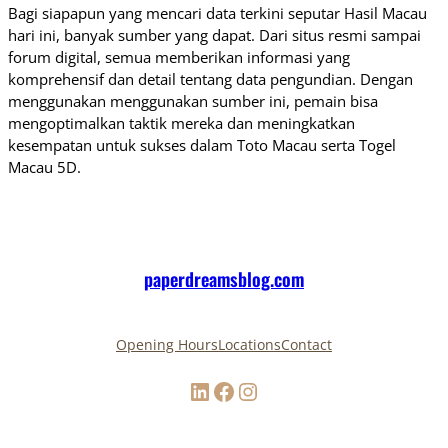
Bagi siapapun yang mencari data terkini seputar Hasil Macau
hari ini, banyak sumber yang dapat. Dari situs resmi sampai
forum digital, semua memberikan informasi yang
komprehensif dan detail tentang data pengundian. Dengan
menggunakan menggunakan sumber ini, pemain bisa
mengoptimalkan taktik mereka dan meningkatkan
kesempatan untuk sukses dalam Toto Macau serta Togel
Macau 5D.
paperdreamsblog.com
Opening Hours
Locations
Contact
LinkedIn
Facebook
Instagram