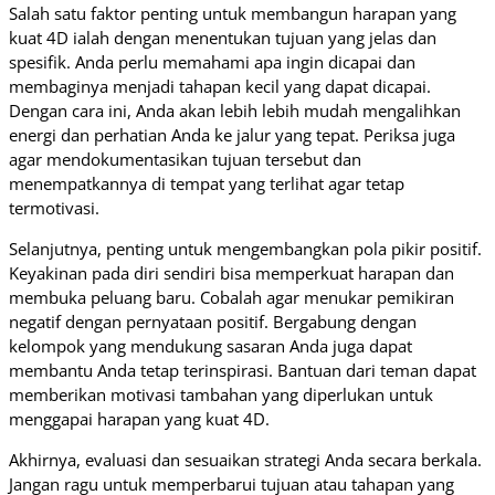
Salah satu faktor penting untuk membangun harapan yang
kuat 4D ialah dengan menentukan tujuan yang jelas dan
spesifik. Anda perlu memahami apa ingin dicapai dan
membaginya menjadi tahapan kecil yang dapat dicapai.
Dengan cara ini, Anda akan lebih lebih mudah mengalihkan
energi dan perhatian Anda ke jalur yang tepat. Periksa juga
agar mendokumentasikan tujuan tersebut dan
menempatkannya di tempat yang terlihat agar tetap
termotivasi.
Selanjutnya, penting untuk mengembangkan pola pikir positif.
Keyakinan pada diri sendiri bisa memperkuat harapan dan
membuka peluang baru. Cobalah agar menukar pemikiran
negatif dengan pernyataan positif. Bergabung dengan
kelompok yang mendukung sasaran Anda juga dapat
membantu Anda tetap terinspirasi. Bantuan dari teman dapat
memberikan motivasi tambahan yang diperlukan untuk
menggapai harapan yang kuat 4D.
Akhirnya, evaluasi dan sesuaikan strategi Anda secara berkala.
Jangan ragu untuk memperbarui tujuan atau tahapan yang