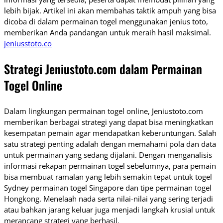
lebih bijak. Artikel ini akan membahas taktik ampuh yang bisa
dicoba di dalam permainan togel menggunakan jenius toto,
memberikan Anda pandangan untuk meraih hasil maksimal.
jeniusstoto.co
Strategi Jeniustoto.com dalam Permainan
Togel Online
Dalam lingkungan permainan togel online, Jeniustoto.com
memberikan berbagai strategi yang dapat bisa meningkatkan
kesempatan pemain agar mendapatkan keberuntungan. Salah
satu strategi penting adalah dengan memahami pola dan data
untuk permainan yang sedang dijalani. Dengan menganalisis
informasi rekapan permainan togel sebelumnya, para pemain
bisa membuat ramalan yang lebih semakin tepat untuk togel
Sydney permainan togel Singapore dan tipe permainan togel
Hongkong. Menelaah nada serta nilai-nilai yang sering terjadi
atau bahkan jarang keluar juga menjadi langkah krusial untuk
merancang strategi yang berhasil.