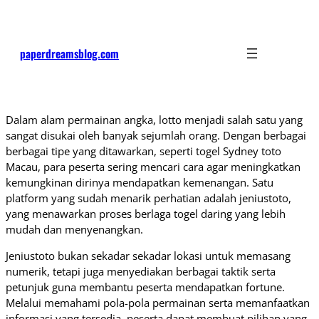
paperdreamsblog.com
Dalam alam permainan angka, lotto menjadi salah satu yang
sangat disukai oleh banyak sejumlah orang. Dengan berbagai
berbagai tipe yang ditawarkan, seperti togel Sydney toto
Macau, para peserta sering mencari cara agar meningkatkan
kemungkinan dirinya mendapatkan kemenangan. Satu
platform yang sudah menarik perhatian adalah jeniustoto,
yang menawarkan proses berlaga togel daring yang lebih
mudah dan menyenangkan.
Jeniustoto bukan sekadar sekadar lokasi untuk memasang
numerik, tetapi juga menyediakan berbagai taktik serta
petunjuk guna membantu peserta mendapatkan fortune.
Melalui memahami pola-pola permainan serta memanfaatkan
informasi yang tersedia, peserta dapat membuat pilihan yang