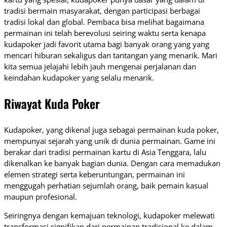
tradisi bermain masyarakat, dengan participasi berbagai
tradisi lokal dan global. Pembaca bisa melihat bagaimana
permainan ini telah berevolusi seiring waktu serta kenapa
kudapoker jadi favorit utama bagi banyak orang yang yang
mencari hiburan sekaligus dan tantangan yang menarik. Mari
kita semua jelajahi lebih jauh mengenai perjalanan dan
keindahan kudapoker yang selalu menarik.
Riwayat Kuda Poker
Kudapoker, yang dikenal juga sebagai permainan kuda poker,
mempunyai sejarah yang unik di dunia permainan. Game ini
berakar dari tradisi permainan kartu di Asia Tenggara, lalu
dikenalkan ke banyak bagian dunia. Dengan cara memadukan
elemen strategi serta keberuntungan, permainan ini
menggugah perhatian sejumlah orang, baik pemain kasual
maupun profesional.
Seiringnya dengan kemajuan teknologi, kudapoker melewati
transformasi signifikan dari permainan tradisional ke dalam